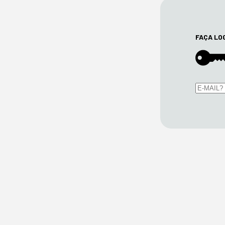
FAÇA LO