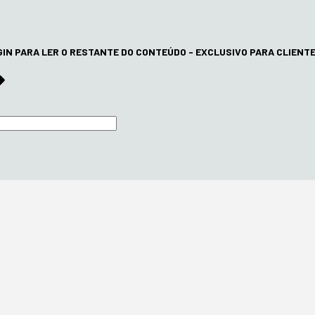
GIN PARA LER O RESTANTE DO CONTEÚDO - EXCLUSIVO PARA CLIENT