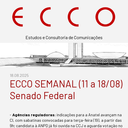
Estudos e Consultoria de Comunicações
18.08.2025
ECCO SEMANAL (11 a 18/08)
Senado Federal
-
Agências reguladoras:
indicações para a Anatel avançam na
CI, com sabatinas convocadas para terça-feira (19), a partir das
9h; candidata à ANPD já foi ouvida na CCJ e aguarda votação no