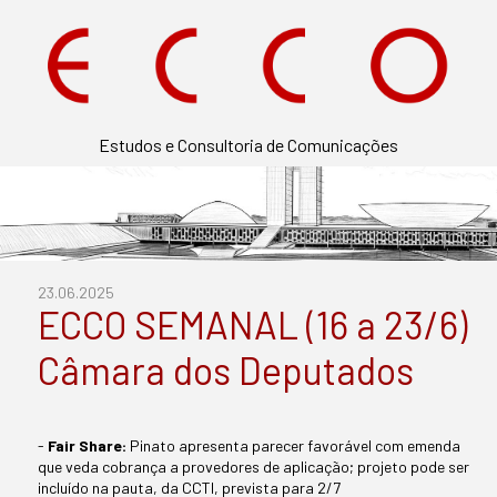
Estudos e Consultoria de Comunicações
23.06.2025
ECCO SEMANAL (16 a 23/6)
Câmara dos Deputados
-
Fair Share:
Pinato apresenta parecer favorável com emenda
que veda cobrança a provedores de aplicação; projeto pode ser
incluído na pauta, da CCTI, prevista para 2/7