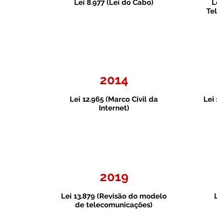
Lei 8.977 (Lei do Cabo)
L
Te
2014
Lei 12.965 (Marco Civil da
Lei 
Internet)
2019
Lei 13.879 (Revisão do modelo
de telecomunicações)