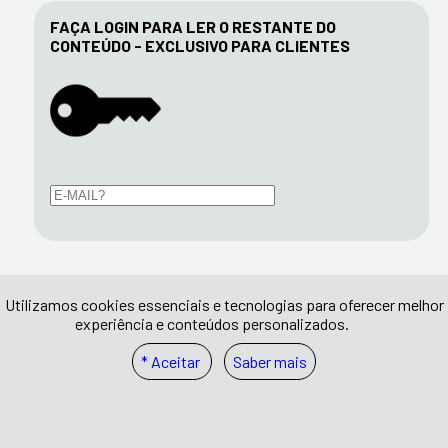
FAÇA LOGIN PARA LER O RESTANTE DO
CONTEÚDO - EXCLUSIVO PARA CLIENTES
Utilizamos cookies essenciais e tecnologias para oferecer melhor
experiência e conteúdos personalizados.
* Aceitar
Saber mais