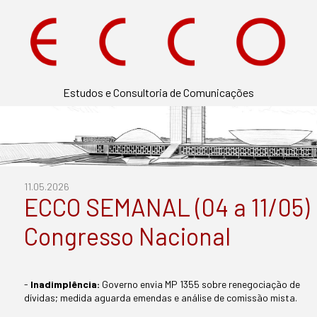
Estudos e Consultoria de Comunicações
11.05.2026
ECCO SEMANAL (04 a 11/05)
Congresso Nacional
-
Inadimplência:
Governo envia MP 1355 sobre renegociação de
dívidas; medida aguarda emendas e análise de comissão mista.